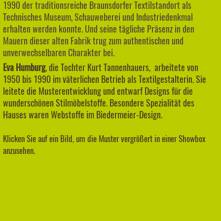
1990 der traditionsreiche Braunsdorfer Textilstandort als
Technisches Museum, Schauweberei und Industriedenkmal
erhalten werden konnte. Und seine tägliche Präsenz in den
Mauern dieser alten Fabrik trug zum authentischen und
unverwechselbaren Charakter bei.
Eva Humburg
, d
ie Tochter Kurt Tannenhauers, arbeitete von
1950 bis 1990 im väterlichen Betrieb als Textilgestalterin. Sie
leitete die Musterentwicklung und entwarf Designs für die
wunderschönen Stilmöbelstoffe. Besondere Spezialität des
Hauses waren Webstoffe im Biedermeier-Design.
Klicken Sie auf ein Bild, um die Muster vergrößert in einer Showbox
anzusehen.