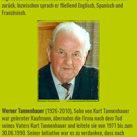
zurück. Inzwischen sprach er fließend Englisch, Spanisch und
Französisch.
Werner Tannenhauer
(1926-2010), Sohn von Kurt Tannenhauer
war gelernter Kaufmann, übernahm die Firma nach dem Tod
seines Vaters Kurt Tannenhauer und leitete sie von 1971 bis zum
30.06.1990. Seiner Initiative war es zu verdanken, dass nach